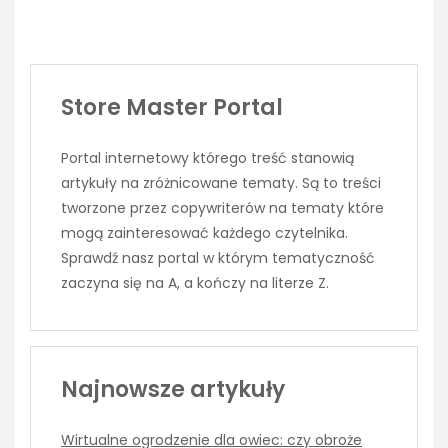
Store Master Portal
Portal internetowy którego treść stanowią
artykuły na zróżnicowane tematy. Są to treści
tworzone przez copywriterów na tematy które
mogą zainteresować każdego czytelnika.
Sprawdź nasz portal w którym tematyczność
zaczyna się na A, a kończy na literze Z.
Najnowsze artykuły
Wirtualne ogrodzenie dla owiec: czy obroże