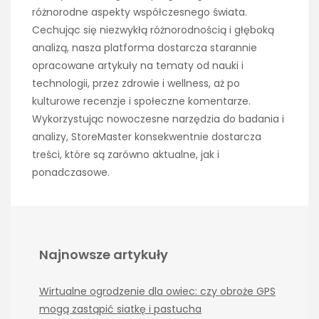
różnorodne aspekty współczesnego świata.
Cechując się niezwykłą różnorodnością i głęboką
analizą, nasza platforma dostarcza starannie
opracowane artykuły na tematy od nauki i
technologii, przez zdrowie i wellness, aż po
kulturowe recenzje i społeczne komentarze.
Wykorzystując nowoczesne narzędzia do badania i
analizy, StoreMaster konsekwentnie dostarcza
treści, które są zarówno aktualne, jak i
ponadczasowe.
Najnowsze artykuły
Wirtualne ogrodzenie dla owiec: czy obroże GPS
mogą zastąpić siatkę i pastucha