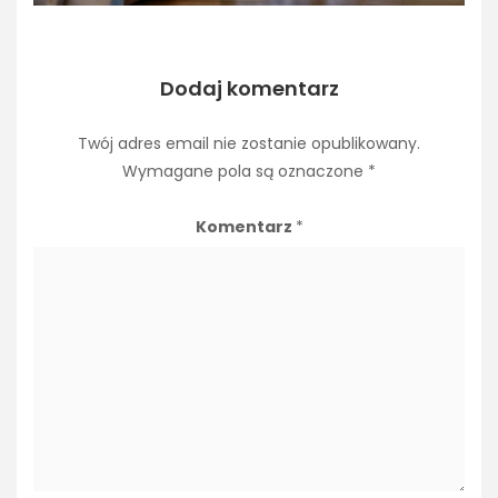
Dodaj komentarz
Twój adres email nie zostanie opublikowany.
Wymagane pola są oznaczone
*
Komentarz
*