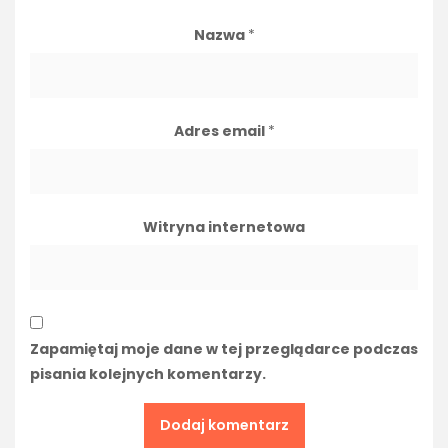
Nazwa
*
Adres email
*
Witryna internetowa
Zapamiętaj moje dane w tej przeglądarce podczas
pisania kolejnych komentarzy.