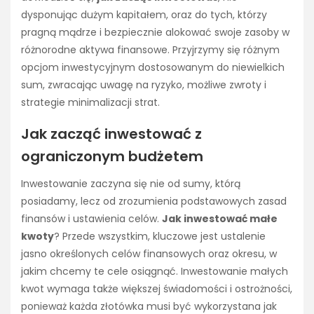
dysponując dużym kapitałem, oraz do tych, którzy
pragną mądrze i bezpiecznie alokować swoje zasoby w
różnorodne aktywa finansowe. Przyjrzymy się różnym
opcjom inwestycyjnym dostosowanym do niewielkich
sum, zwracając uwagę na ryzyko, możliwe zwroty i
strategie minimalizacji strat.
Jak zacząć inwestować z
ograniczonym budżetem
Inwestowanie zaczyna się nie od sumy, którą
posiadamy, lecz od zrozumienia podstawowych zasad
finansów i ustawienia celów.
Jak inwestować małe
kwoty
? Przede wszystkim, kluczowe jest ustalenie
jasno określonych celów finansowych oraz okresu, w
jakim chcemy te cele osiągnąć. Inwestowanie małych
kwot wymaga także większej świadomości i ostrożności,
ponieważ każda złotówka musi być wykorzystana jak