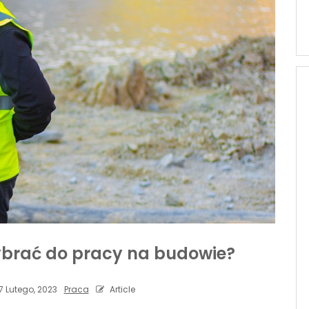
ybrać do pracy na budowie?
7 Lutego, 2023
Praca
Article