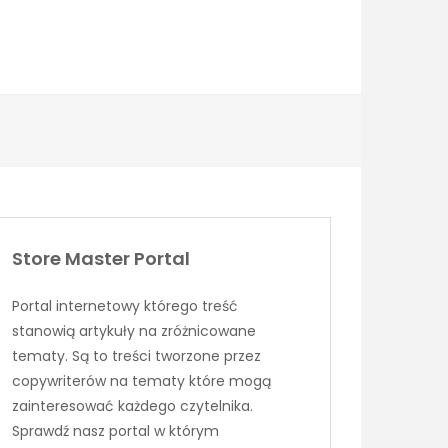
Store Master Portal
Portal internetowy którego treść
stanowią artykuły na zróżnicowane
tematy. Są to treści tworzone przez
copywriterów na tematy które mogą
zainteresować każdego czytelnika.
Sprawdź nasz portal w którym