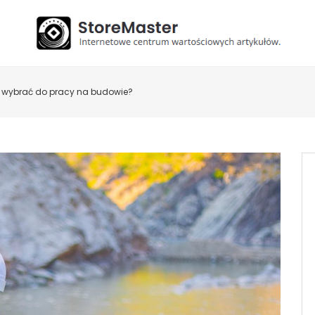
e wybrać do pracy na budowie?