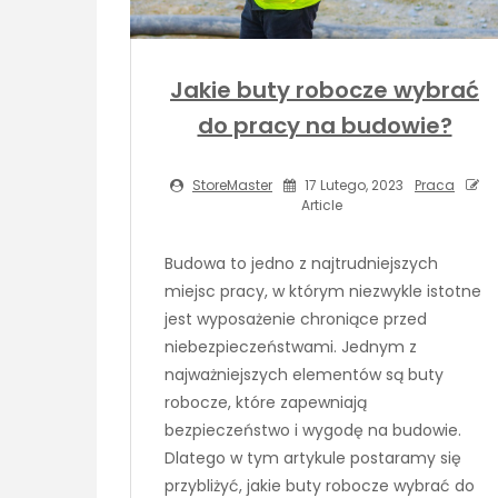
Jakie buty robocze wybrać
do pracy na budowie?
StoreMaster
17 Lutego, 2023
Praca
Article
Budowa to jedno z najtrudniejszych
miejsc pracy, w którym niezwykle istotne
jest wyposażenie chroniące przed
niebezpieczeństwami. Jednym z
najważniejszych elementów są buty
robocze, które zapewniają
bezpieczeństwo i wygodę na budowie.
Dlatego w tym artykule postaramy się
przybliżyć, jakie buty robocze wybrać do