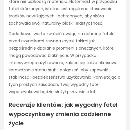
które nie uszkodzą materiału. Natomiast w przypadku
foteli skórzanych, istotne jest regularne stosowanie
środków nawilżających i ochronnych, aby skóra
zachowała swój naturalny blask i elastyczność.
Dodatkowo, warto zwrócić uwagę na ochronę fotela
przed czynnikami zewnętrznymi, takimi jak
bezpośrednie działanie promieni słonecznych, które
mogą powodować blaknięcie. W przypadku
intensywnego użytkowania, zaleca się także okresowe
sprawdzanie stanu śrub i połączeń, aby zapewnić
stabilność i bezpieczeństwo użytkowania. Pamiętając o
tych prostych zasadach, Twój wygodny fotel
wypoczynkowy będzie służył przez wiele lat.
Recenzje klientów: jak wygodny fotel
wypoczynkowy zmienia codzienne
życie