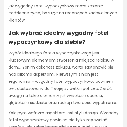
jak wygodny fotel wypoczynkowy może zmienić
codzienne życie, bazując na recenzjach zadowolonych
klientów.
Jak wybrać idealny wygodny fotel
wypoczynkowy dla siebie?
Wybór idealnego fotela wypoczynkowego jest
kluczowym elementem stworzenia miejsca relaksu w
domu. Zanim dokonasz zakupu, warto zastanowić się
nad kilkoma aspektami. Pierwszym z nich jest
ergonomia – wygodny fotel wypoczynkowy powinien
być dostosowany do Twojej sylwetki i potrzeb. Zwróć
uwagę na takie elementy jak wysokość oparcia,
głębokość siedziska oraz rodzaj i twardość wypełnienia.
Kolejnym ważnym aspektem jest styl i design. Wygodny
fotel wypoczynkowy powinien nie tylko zapewniać