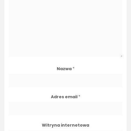
Nazwa
*
Adres email
*
Witryna internetowa