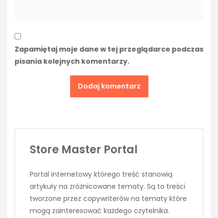
Zapamiętaj moje dane w tej przeglądarce podczas
pisania kolejnych komentarzy.
Store Master Portal
Portal internetowy którego treść stanowią
artykuły na zróżnicowane tematy. Są to treści
tworzone przez copywriterów na tematy które
mogą zainteresować każdego czytelnika.