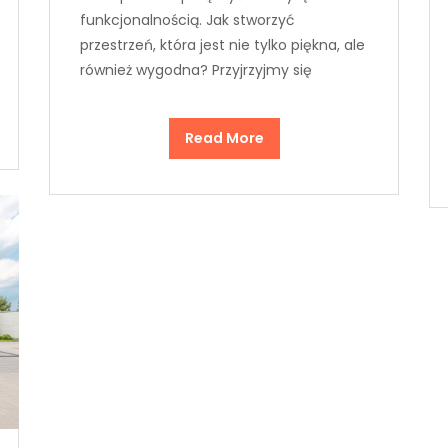
funkcjonalnością. Jak stworzyć
przestrzeń, która jest nie tylko piękna, ale
również wygodna? Przyjrzyjmy się
Read More