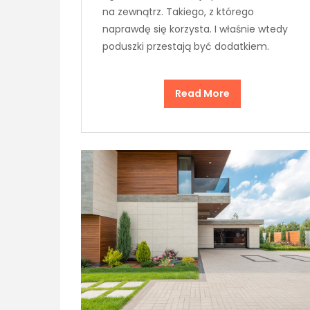
na zewnątrz. Takiego, z którego
naprawdę się korzysta. I właśnie wtedy
poduszki przestają być dodatkiem.
Read More