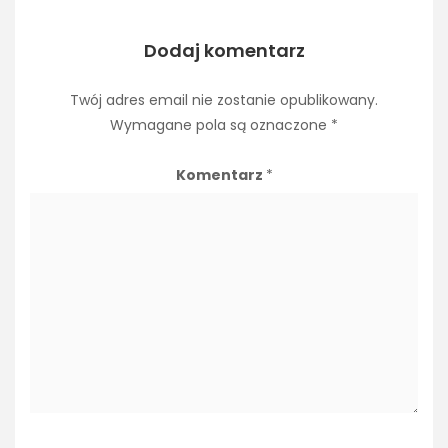
Dodaj komentarz
Twój adres email nie zostanie opublikowany.
Wymagane pola są oznaczone
*
Komentarz
*