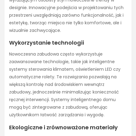
designie. Innowacyjne podejścia w projektowaniu tych
przestrzeni uwzględniają zarówno funkcjonalność, jak i
estetykę, tworząc miejsca nie tylko komfortowe, ale i
wizualnie zachwycające.
Wykorzystanie technologii
Nowoczesna zabudowa często wykorzystuje
zaawansowane technologie, takie jak inteligentne
systemy sterowania klimatem, oświetleniem LED czy
automatyczne rolety. Te rozwiązania pozwalają na
większą kontrolę nad środowiskiem wewnątrz
zabudowy, jednocześnie minimalizując konieczność
ręcznej interwencji. Systemy inteligentnego domu
mogą być zintegrowane z zabudową, oferując
użytkownikom łatwość zarządzania i wygodę.
Ekologiczne i zrównoważone materiały