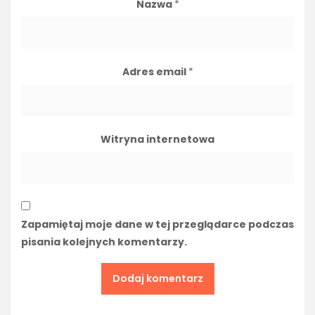
Nazwa
*
Adres email
*
Witryna internetowa
Zapamiętaj moje dane w tej przeglądarce podczas
pisania kolejnych komentarzy.