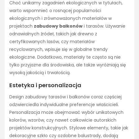
Choć unikamy zagadnień ekologicznych w tytułach,
warto wspomnieć o rosnącej popularności
ekologicznych i zrównoważonych materiałów w
projektach
zabudowy balkonów
i tarasów. Używanie
odnawialnych źródeł, takich jak drewno z
certyfikowanych lasów, czy materiałów
recyclowanych, wpisuje się w globalne trendy
ekologiczne. Dodatkowo, materiały te często są nie
tylko przyjazne dla środowiska, ale także wyróżniają się
wysoką jakością i trwałością.
Estetyka i personalizacja
Design zabudowy tarasów i balkonów coraz częściej
odzwierciedla indywidualne preferencje właścicieli.
Personalizacja może obejmować wybór unikatowych
kolorów, wzorów, czy nawet całkowicie autorskich
projektów konstrukcyjnych. Stylowe elementy, takie jak
dekoracyjne szkło czy ozdobne balustrady, dodają