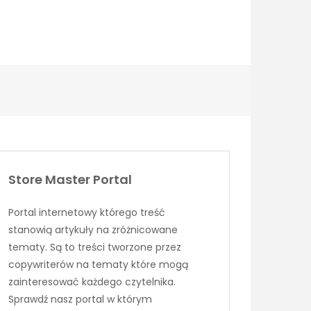
Store Master Portal
Portal internetowy którego treść
stanowią artykuły na zróżnicowane
tematy. Są to treści tworzone przez
copywriterów na tematy które mogą
zainteresować każdego czytelnika.
Sprawdź nasz portal w którym