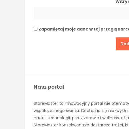
Witry
Zapamiętaj moje dane w tej przeglądarc
Nasz portal
StoreMaster to innowacyjny portal wielotematy
współczesnego świata. Cechując się niezwykłą 
nauki i technologii, przez zdrowie i wellness, 
StoreMaster konsekwentnie dostarcza treści, kt