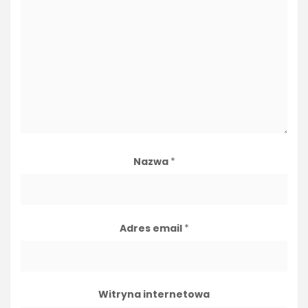
Nazwa
*
Adres email
*
Witryna internetowa