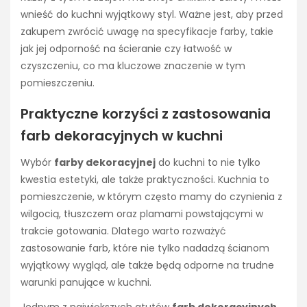
wnieść do kuchni wyjątkowy styl. Ważne jest, aby przed
zakupem zwrócić uwagę na specyfikacje farby, takie
jak jej odporność na ścieranie czy łatwość w
czyszczeniu, co ma kluczowe znaczenie w tym
pomieszczeniu.
Praktyczne korzyści z zastosowania
farb dekoracyjnych w kuchni
Wybór
farby dekoracyjnej
do kuchni to nie tylko
kwestia estetyki, ale także praktyczności. Kuchnia to
pomieszczenie, w którym często mamy do czynienia z
wilgocią, tłuszczem oraz plamami powstającymi w
trakcie gotowania. Dlatego warto rozważyć
zastosowanie farb, które nie tylko nadadzą ścianom
wyjątkowy wygląd, ale także będą odporne na trudne
warunki panujące w kuchni.