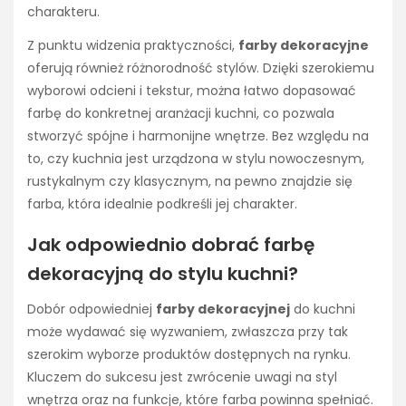
charakteru.
Z punktu widzenia praktyczności,
farby dekoracyjne
oferują również różnorodność stylów. Dzięki szerokiemu
wyborowi odcieni i tekstur, można łatwo dopasować
farbę do konkretnej aranżacji kuchni, co pozwala
stworzyć spójne i harmonijne wnętrze. Bez względu na
to, czy kuchnia jest urządzona w stylu nowoczesnym,
rustykalnym czy klasycznym, na pewno znajdzie się
farba, która idealnie podkreśli jej charakter.
Jak odpowiednio dobrać farbę
dekoracyjną do stylu kuchni?
Dobór odpowiedniej
farby dekoracyjnej
do kuchni
może wydawać się wyzwaniem, zwłaszcza przy tak
szerokim wyborze produktów dostępnych na rynku.
Kluczem do sukcesu jest zwrócenie uwagi na styl
wnętrza oraz na funkcje, które farba powinna spełniać.