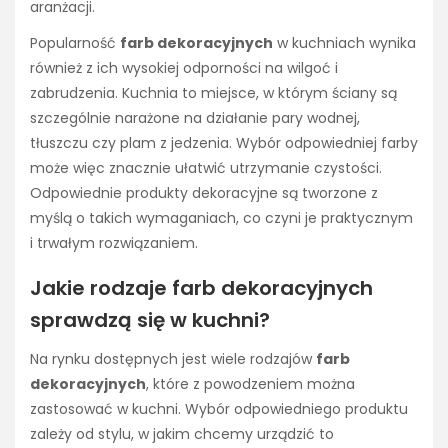
aranżacji.
Popularność
farb dekoracyjnych
w kuchniach wynika
również z ich wysokiej odporności na wilgoć i
zabrudzenia. Kuchnia to miejsce, w którym ściany są
szczególnie narażone na działanie pary wodnej,
tłuszczu czy plam z jedzenia. Wybór odpowiedniej farby
może więc znacznie ułatwić utrzymanie czystości.
Odpowiednie produkty dekoracyjne są tworzone z
myślą o takich wymaganiach, co czyni je praktycznym
i trwałym rozwiązaniem.
Jakie rodzaje farb dekoracyjnych
sprawdzą się w kuchni?
Na rynku dostępnych jest wiele rodzajów
farb
dekoracyjnych
, które z powodzeniem można
zastosować w kuchni. Wybór odpowiedniego produktu
zależy od stylu, w jakim chcemy urządzić to