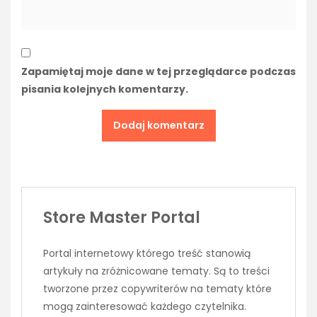
Zapamiętaj moje dane w tej przeglądarce podczas
pisania kolejnych komentarzy.
Store Master Portal
Portal internetowy którego treść stanowią
artykuły na zróżnicowane tematy. Są to treści
tworzone przez copywriterów na tematy które
mogą zainteresować każdego czytelnika.