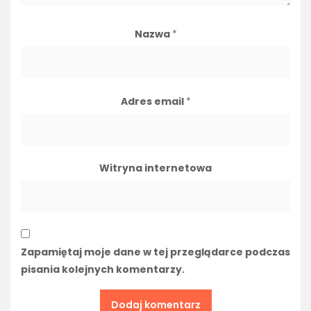
Nazwa
*
Adres email
*
Witryna internetowa
Zapamiętaj moje dane w tej przeglądarce podczas
pisania kolejnych komentarzy.