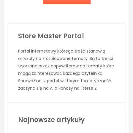
Store Master Portal
Portal internetowy którego treść stanowią
artykuły na zróżnicowane tematy. Są to treści
tworzone przez copywriterów na tematy które
mogą zainteresować każdego czytelnika.
Sprawdź nasz portal w którym tematyczność
zaczyna się na A, a kończy na literze Z.
Najnowsze artykuły