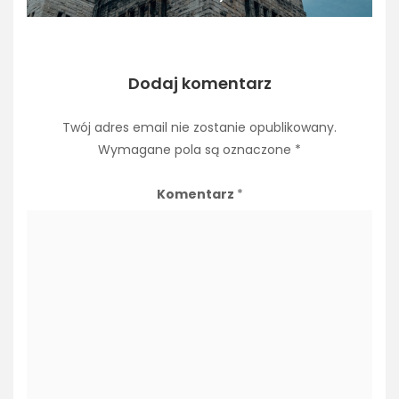
Dodaj komentarz
Twój adres email nie zostanie opublikowany.
Wymagane pola są oznaczone
*
Komentarz
*