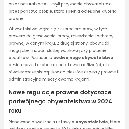
przez naturalizację – czyli przyznanie obywatelstwa
przez państwo osobie, która spełnia określone kryteria
prawne.
Obywatelstwo wiąże się z szeregiem praw, w tym
prawem do głosowania, pracy, mieszkania i ochrony
prawnej w danym kraju. Z drugiej strony, obowiązki
mogą obejmować służbę wojskową czy płacenie
podatków. Posiadanie
podwójnego obywatelstwa
otwiera przed osobami dodatkowe możliwości, ale
również może skomplikować niektóre aspekty prawne i
administracyjne między dwoma krajami.
Nowe regulacje prawne dotyczące
podwójnego obywatelstwa w 2024
roku
Planowana nowelizacja ustawy o
obywatelstwie
, która