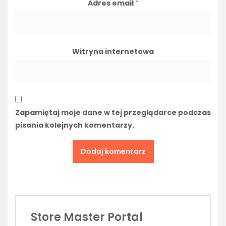
Adres email
*
Witryna internetowa
Zapamiętaj moje dane w tej przeglądarce podczas
pisania kolejnych komentarzy.
Store Master Portal