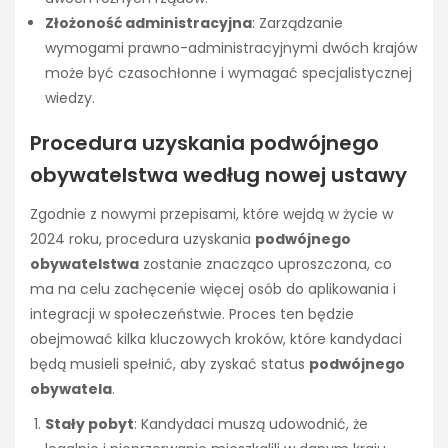
Złożoność administracyjna
: Zarządzanie
wymogami prawno-administracyjnymi dwóch krajów
może być czasochłonne i wymagać specjalistycznej
wiedzy.
Procedura uzyskania podwójnego
obywatelstwa według nowej ustawy
Zgodnie z nowymi przepisami, które wejdą w życie w
2024 roku, procedura uzyskania
podwójnego
obywatelstwa
zostanie znacząco uproszczona, co
ma na celu zachęcenie więcej osób do aplikowania i
integracji w społeczeństwie. Proces ten będzie
obejmować kilka kluczowych kroków, które kandydaci
będą musieli spełnić, aby zyskać status
podwójnego
obywatela
.
Stały pobyt
: Kandydaci muszą udowodnić, że