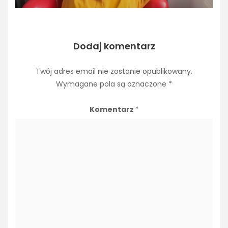
Dodaj komentarz
Twój adres email nie zostanie opublikowany.
Wymagane pola są oznaczone
*
Komentarz
*