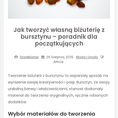
Jak tworzyć własną biżuterię z
bursztynu – poradnik dla
początkujących
StoreMaster
26 Sierpnia, 2025
Moda I Uroda
Article
Tworzenie biżuterii z bursztynu to wspaniały sposób na
wyrażenie swojej kreatywności i pasji. Bursztyn, ze swoją
unikalną barwą i właściwościami, stanowi doskonały
materiał do tworzenia oryginalnych, ręcznie robionych
dodatków.
Wybór materiałów do tworzenia