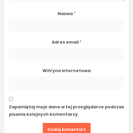
Nazwa
*
Adres email
*
Witryna internetowa
Zapamiętaj moje dane w tej przeglądarce podczas
pisania kolejnych komentarzy.