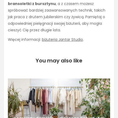
bransoletki z bursztynu
, a z czasem możesz
spróbować bardziej zaawansowanych technik, takich
jak praca z drutem jubilerskim czy żywicą. Pamiętaj o
odpowiedniej pielęgnacji swojej biżuterii, aby mogła
cieszyć Cię przez długie lata.
Więcej informacji:
biżuteria Jantar Studio
.
You may also like