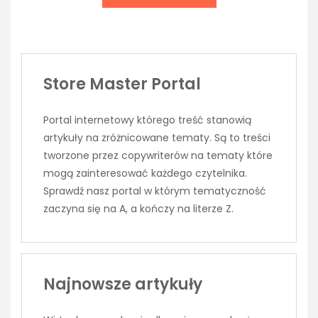
Store Master Portal
Portal internetowy którego treść stanowią
artykuły na zróżnicowane tematy. Są to treści
tworzone przez copywriterów na tematy które
mogą zainteresować każdego czytelnika.
Sprawdź nasz portal w którym tematyczność
zaczyna się na A, a kończy na literze Z.
Najnowsze artykuły