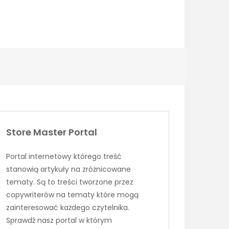
Store Master Portal
Portal internetowy którego treść
stanowią artykuły na zróżnicowane
tematy. Są to treści tworzone przez
copywriterów na tematy które mogą
zainteresować każdego czytelnika.
Sprawdź nasz portal w którym