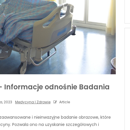
 Informacje odnośnie Badania
a, 2023
Medycyna I Zdrowie
Article
aawansowane i nieinwazyjne badanie obrazowe, które
cyny. Pozwala ono na uzyskanie szczegółowych i