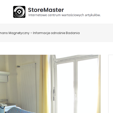
nans Magnetyczny – Informacje odnośnie Badania