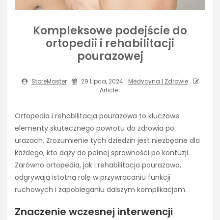
Kompleksowe podejście do
ortopedii i rehabilitacji
pourazowej
StoreMaster
29 Lipca, 2024
Medycyna I Zdrowie
Article
Ortopedia i rehabilitacja pourazowa to kluczowe
elementy skutecznego powrotu do zdrowia po
urazach. Zrozumienie tych dziedzin jest niezbędne dla
każdego, kto dąży do pełnej sprawności po kontuzji.
Zarówno ortopedia, jak i rehabilitacja pourazowa,
odgrywają istotną rolę w przywracaniu funkcji
ruchowych i zapobieganiu dalszym komplikacjom.
Znaczenie wczesnej interwencji