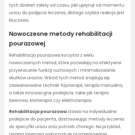
tych działań zależy od czasu, jaki upłynął od momentu
urazu do podjęcia leczenia, dlatego szybka reakcja jest
kluczowa.
Nowoczesne metody rehabilitacji
pourazowej
Rehabilitacja pourazowa korzysta z wielu
nowoczesnych metod, które pozwalają na efektywne
przywracanie funkcji ruchowych i minimalizowanie
skutków urazów. Wśród tych metod znajdują się
zaawansowane techniki fizjoterapii, terapia manualna,
a także innowacyjne podejścia, takie jak terapia
laserowa, krioterapia czy elektroterapia.
Rehabilitacja pourazowa
stawia na indywidualne
podejście do pacjenta, dostosowując metody leczenia
do specyfiki urazu oraz potrzeb chorego. Na przykład,
terapia laserowa wykorzystuje promieniowanie