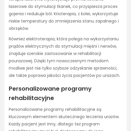
laserowe do stymulacji tkanek, co przyspiesza proces
gojenia i redukuje ból. Krioterapia, z kolei, wykorzystuje
niskie temperatury do zmniejszenia stanu zapalnego i
obrzęków.
Również elektroterapia, która polega na wykorzystaniu
prądów elektrycznych do stymulacji mięśni i nerwów,
znajduje szerokie zastosowanie w rehabilitacji
pourazowej. Dzięki tym nowoczesnym metodom
możliwe jest nie tylko szybsze odzyskanie sprawności,
ale także poprawa jakości życia pacjentów po urazach.
Personalizowane programy
rehabilitacyjne
Personalizowane programy rehabilitacyjne są
kluczowym elementem skutecznego leczenia urazów.
Każdy pacjent jest inny, dlatego też program