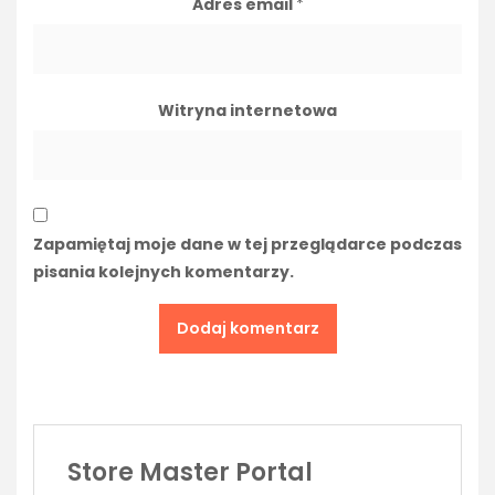
Adres email
*
Witryna internetowa
Zapamiętaj moje dane w tej przeglądarce podczas
pisania kolejnych komentarzy.
Store Master Portal