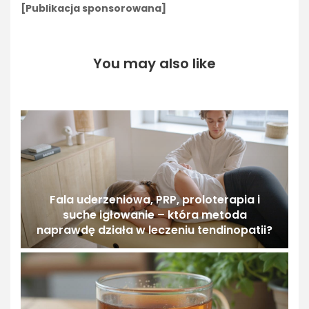
[Publikacja sponsorowana]
You may also like
Fala uderzeniowa, PRP, proloterapia i
suche igłowanie – która metoda
naprawdę działa w leczeniu tendinopatii?