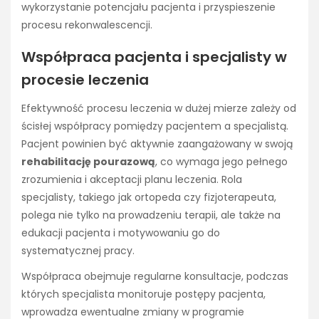
wykorzystanie potencjału pacjenta i przyspieszenie
procesu rekonwalescencji.
Współpraca pacjenta i specjalisty w
procesie leczenia
Efektywność procesu leczenia w dużej mierze zależy od
ścisłej współpracy pomiędzy pacjentem a specjalistą.
Pacjent powinien być aktywnie zaangażowany w swoją
rehabilitację pourazową
, co wymaga jego pełnego
zrozumienia i akceptacji planu leczenia. Rola
specjalisty, takiego jak ortopeda czy fizjoterapeuta,
polega nie tylko na prowadzeniu terapii, ale także na
edukacji pacjenta i motywowaniu go do
systematycznej pracy.
Współpraca obejmuje regularne konsultacje, podczas
których specjalista monitoruje postępy pacjenta,
wprowadza ewentualne zmiany w programie