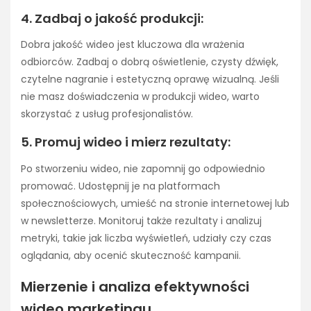
4. Zadbaj o jakość produkcji:
Dobra jakość wideo jest kluczowa dla wrażenia
odbiorców. Zadbaj o dobrą oświetlenie, czysty dźwięk,
czytelne nagranie i estetyczną oprawę wizualną. Jeśli
nie masz doświadczenia w produkcji wideo, warto
skorzystać z usług profesjonalistów.
5. Promuj wideo i mierz rezultaty:
Po stworzeniu wideo, nie zapomnij go odpowiednio
promować. Udostępnij je na platformach
społecznościowych, umieść na stronie internetowej lub
w newsletterze. Monitoruj także rezultaty i analizuj
metryki, takie jak liczba wyświetleń, udziały czy czas
oglądania, aby ocenić skuteczność kampanii.
Mierzenie i analiza efektywności
wideo marketingu