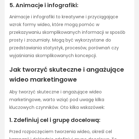
5. Animacje i infografiki:
Animacje i infografiki to kreatywne i przyciągające
wzrok formy wideo, które mogą pomóc w
przekazywaniu skomplikowanych informacji w sposób
prosty i zrozumiały. Mogą być wykorzystane do
przedstawiania statystyk, procesów, porównań czy
wyjaśniania skomplikowanych koncepcji.
Jak tworzyć skuteczne i angażujące
wideo marketingowe
Aby tworzyć skuteczne i angażujące wideo
marketingowe, warto wziąć pod uwagę kilka
kluczowych czynników. Oto kilka wskazówek:
1. Zdefiniuj cel i grupę docelową:
Przed rozpoczęciem tworzenia wideo, określ cel