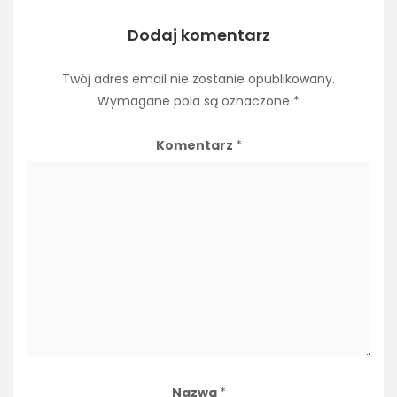
Dodaj komentarz
Twój adres email nie zostanie opublikowany.
Wymagane pola są oznaczone
*
Komentarz
*
Nazwa
*