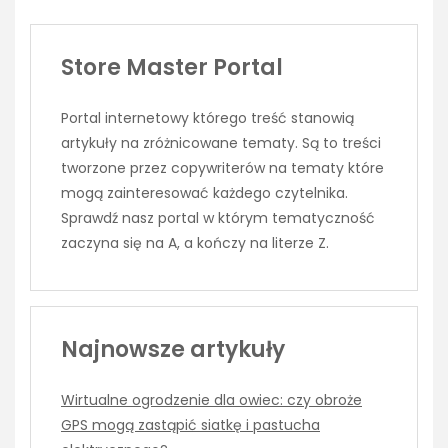
Store Master Portal
Portal internetowy którego treść stanowią
artykuły na zróżnicowane tematy. Są to treści
tworzone przez copywriterów na tematy które
mogą zainteresować każdego czytelnika.
Sprawdź nasz portal w którym tematyczność
zaczyna się na A, a kończy na literze Z.
Najnowsze artykuły
Wirtualne ogrodzenie dla owiec: czy obroże
GPS mogą zastąpić siatkę i pastucha