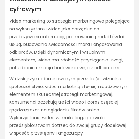
cyfrowym
Video marketing to strategia marketingowa polegająca
na wykorzystaniu wideo jako narzędzia do
przekazywania informacji, promowania produktów lub
usług, budowania świadomości marki i angażowania
odbiorców. Dzięki dynamicznym i wizualnym
elementom, wideo ma zdolność przyciągania uwagi,
pobudzania emocji i budowania więzi z odbiorcami.
W dzisiejszym zdominowanym przez treści wizualne
społeczeństwie, video marketing stał się nieodzownym
elementem skutecznej strategii marketingowej.
Konsumenci oczekują treści wideo i coraz częściej
spędzają czas na oglądaniu filmów online.
Wykorzystanie wideo w marketingu pozwala
przedsiębiorstwom dotrzeć do swojej grupy docelowej
w sposób przystępny i angażujący.