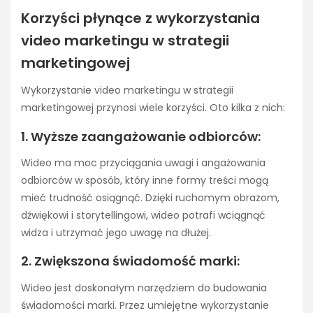
Korzyści płynące z wykorzystania
video marketingu w strategii
marketingowej
Wykorzystanie video marketingu w strategii
marketingowej przynosi wiele korzyści. Oto kilka z nich:
1. Wyższe zaangażowanie odbiorców:
Wideo ma moc przyciągania uwagi i angażowania
odbiorców w sposób, który inne formy treści mogą
mieć trudność osiągnąć. Dzięki ruchomym obrazom,
dźwiękowi i storytellingowi, wideo potrafi wciągnąć
widza i utrzymać jego uwagę na dłużej.
2. Zwiększona świadomość marki:
Wideo jest doskonałym narzędziem do budowania
świadomości marki. Przez umiejętne wykorzystanie