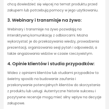
chcą dowiedzieć się więcej na temat produktu przed
zakupem lub potrzebują pomocy w jego użytkowaniu.
3. Webinary i transmisje na żywo:
Webinary i transmisje na żywo pozwalają na
interaktywną komunikację z odbiorcami. Można
wykorzystać je do przekazywania wiedzy, prowadzenia
prezentacji, organizowania sesji pytań i odpowiedzi, a
także angażowania widzów w czasie rzeczywistym.
4. Opinie klientów i studia przypadków:
Wideo z opiniami klientów lub studiami przypadków to
świetny sposób na budowanie zaufania i
przekonywanie potencjalnych klientów do skorzystania
z produktu lub usługi. Autentyczne historie sukcesu i
pozytywne recenzje mogą mieć silny wpływ na decyzje
zakupowe.