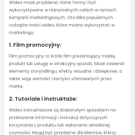
Wideo może przybierać różne formy i być
wykorzystywane w różnorodnych celach w ramach
kampanii marketingowych. Oto kilka popularnych
rodzajów treści wideo, które można wykorzystać w
marketingu:
1. Film promocyjny:
Film promocyjny to krótki film prezentujący markę,
produkt lub usługę w atrakcyjny sposób. Może zawierać
elementy storytellingu, efekty wizualne i dźwiękowe, a
także wizję wartości i korzyści oferowanych przez
markę.
2. Tutoriale i instruktaże:
Wideo instruktażowe są doskonałym sposobem na
przekazanie informacji i instrukcji dotyczących
korzystania z produktu lub wykonania określonej
czynności. Mogą być przydatne dla klientów, którzy