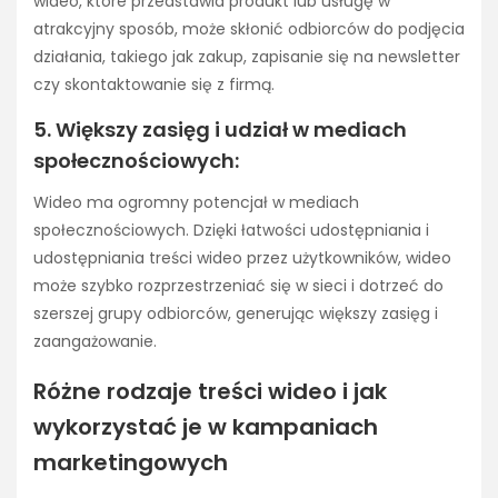
wideo, które przedstawia produkt lub usługę w
atrakcyjny sposób, może skłonić odbiorców do podjęcia
działania, takiego jak zakup, zapisanie się na newsletter
czy skontaktowanie się z firmą.
5. Większy zasięg i udział w mediach
społecznościowych:
Wideo ma ogromny potencjał w mediach
społecznościowych. Dzięki łatwości udostępniania i
udostępniania treści wideo przez użytkowników, wideo
może szybko rozprzestrzeniać się w sieci i dotrzeć do
szerszej grupy odbiorców, generując większy zasięg i
zaangażowanie.
Różne rodzaje treści wideo i jak
wykorzystać je w kampaniach
marketingowych