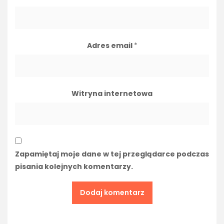
Adres email
*
Witryna internetowa
Zapamiętaj moje dane w tej przeglądarce podczas
pisania kolejnych komentarzy.