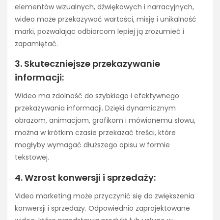
elementów wizualnych, dźwiękowych i narracyjnych,
wideo może przekazywać wartości, misję i unikalność
marki, pozwalając odbiorcom lepiej ją zrozumieć i
zapamiętać.
3. Skuteczniejsze przekazywanie
informacji:
Wideo ma zdolność do szybkiego i efektywnego
przekazywania informacji. Dzięki dynamicznym
obrazom, animacjom, grafikom i mówionemu słowu,
można w krótkim czasie przekazać treści, które
mogłyby wymagać dłuższego opisu w formie
tekstowej.
4. Wzrost konwersji i sprzedaży:
Video marketing może przyczynić się do zwiększenia
konwersji i sprzedaży. Odpowiednio zaprojektowane