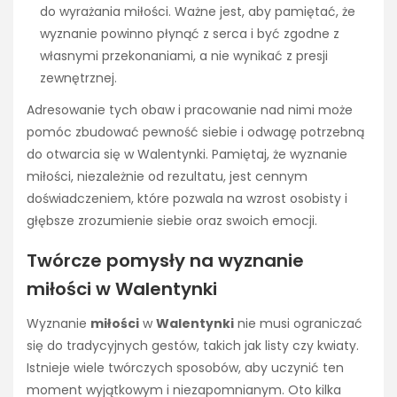
do wyrażania miłości. Ważne jest, aby pamiętać, że
wyznanie powinno płynąć z serca i być zgodne z
własnymi przekonaniami, a nie wynikać z presji
zewnętrznej.
Adresowanie tych obaw i pracowanie nad nimi może
pomóc zbudować pewność siebie i odwagę potrzebną
do otwarcia się w Walentynki. Pamiętaj, że wyznanie
miłości, niezależnie od rezultatu, jest cennym
doświadczeniem, które pozwala na wzrost osobisty i
głębsze zrozumienie siebie oraz swoich emocji.
Twórcze pomysły na wyznanie
miłości w Walentynki
Wyznanie
miłości
w
Walentynki
nie musi ograniczać
się do tradycyjnych gestów, takich jak listy czy kwiaty.
Istnieje wiele twórczych sposobów, aby uczynić ten
moment wyjątkowym i niezapomnianym. Oto kilka