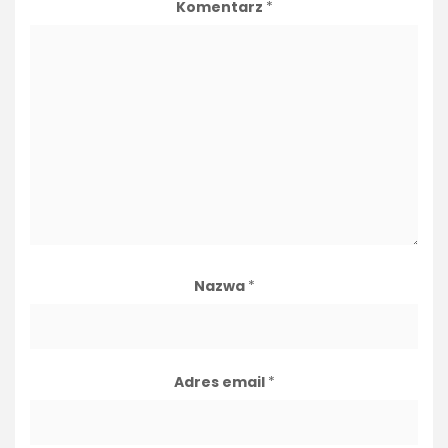
Komentarz
*
Nazwa
*
Adres email
*