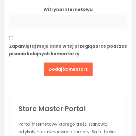
Witryna internetowa
Zapamiętaj moje dane w tej przeglądarce podczas
pisania kolejnych komentarzy.
Store Master Portal
Portal internetowy którego treść stanowią
artykuły na zróżnicowane tematy. Są to treści