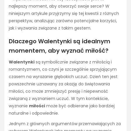
najlepszy moment, aby otworzyć swoje serce? W
niniejszym artykule przyjrzymy się tej kwestii z różnych
perspektyw, analizując zarówno potencjalne korzyści,
jak i wyzwania związane z takim gestem.
Dlaczego Walentynki są idealnym
momentem, aby wyznać miłość?
Walentynki
są symbolicznie związane z miłością i
romantyzmem, co czyni je szczególnie sprzyjającym
czasem na wyrażanie głębokich uczuć. Dzień ten jest
powszechnie uznawany za okazję do świętowania
miłości, co może zmniejszyć presję i niepewność
związaną z wyznaniem uczuć. W tym kontekście,
wyznanie
miłości
może być odbierane jako bardziej
naturalne i odpowiednie.
Jednym z głównych argumentów przemawiających za