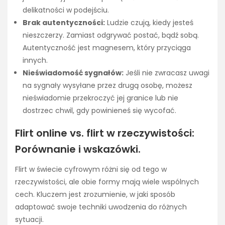
delikatności w podejściu.
Brak autentyczności:
Ludzie czują, kiedy jesteś
nieszczerzy. Zamiast odgrywać postać, bądź sobą.
Autentyczność jest magnesem, który przyciąga
innych.
Nieświadomość sygnałów:
Jeśli nie zwracasz uwagi
na sygnały wysyłane przez drugą osobę, możesz
nieświadomie przekroczyć jej granice lub nie
dostrzec chwil, gdy powinieneś się wycofać.
Flirt online vs. flirt w rzeczywistości:
Porównanie i wskazówki.
Flirt w świecie cyfrowym różni się od tego w
rzeczywistości, ale obie formy mają wiele wspólnych
cech. Kluczem jest zrozumienie, w jaki sposób
adaptować swoje techniki uwodzenia do różnych
sytuacji.