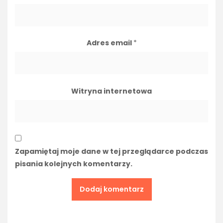
Adres email
*
Witryna internetowa
Zapamiętaj moje dane w tej przeglądarce podczas
pisania kolejnych komentarzy.