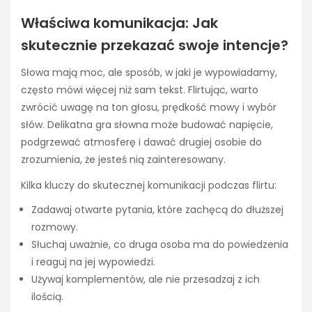
Właściwa komunikacja: Jak
skutecznie przekazać swoje intencje?
Słowa mają moc, ale sposób, w jaki je wypowiadamy,
często mówi więcej niż sam tekst. Flirtując, warto
zwrócić uwagę na ton głosu, prędkość mowy i wybór
słów. Delikatna gra słowna może budować napięcie,
podgrzewać atmosferę i dawać drugiej osobie do
zrozumienia, że jesteś nią zainteresowany.
Kilka kluczy do skutecznej komunikacji podczas flirtu:
Zadawaj otwarte pytania, które zachęcą do dłuższej
rozmowy.
Słuchaj uważnie, co druga osoba ma do powiedzenia
i reaguj na jej wypowiedzi.
Używaj komplementów, ale nie przesadzaj z ich
ilością.