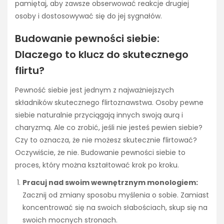
pamiętaj, aby zawsze obserwować reakcje drugiej
osoby i dostosowywać się do jej sygnałów.
Budowanie pewności siebie:
Dlaczego to klucz do skutecznego
flirtu?
Pewność siebie jest jednym z najważniejszych
składników skutecznego flirtoznawstwa. Osoby pewne
siebie naturalnie przyciągają innych swoją aurą i
charyzmą. Ale co zrobić, jeśli nie jesteś pewien siebie?
Czy to oznacza, że nie możesz skutecznie flirtować?
Oczywiście, że nie. Budowanie pewności siebie to
proces, który można kształtować krok po kroku.
Pracuj nad swoim wewnętrznym monologiem:
Zacznij od zmiany sposobu myślenia o sobie. Zamiast
koncentrować się na swoich słabościach, skup się na
swoich mocnych stronach.