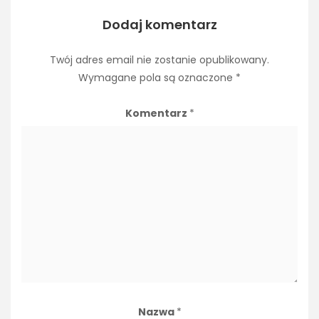
Dodaj komentarz
Twój adres email nie zostanie opublikowany.
Wymagane pola są oznaczone
*
Komentarz
*
Nazwa
*