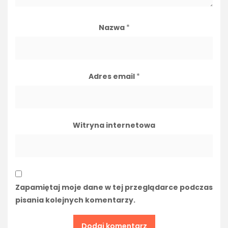
Nazwa
*
Adres email
*
Witryna internetowa
Zapamiętaj moje dane w tej przeglądarce podczas
pisania kolejnych komentarzy.