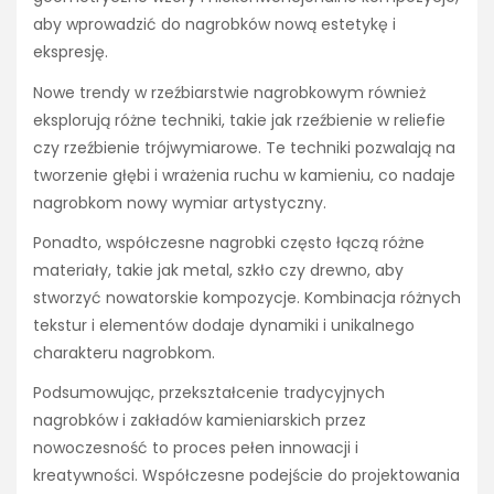
aby wprowadzić do nagrobków nową estetykę i
ekspresję.
Nowe trendy w rzeźbiarstwie nagrobkowym również
eksplorują różne techniki, takie jak rzeźbienie w reliefie
czy rzeźbienie trójwymiarowe. Te techniki pozwalają na
tworzenie głębi i wrażenia ruchu w kamieniu, co nadaje
nagrobkom nowy wymiar artystyczny.
Ponadto, współczesne nagrobki często łączą różne
materiały, takie jak metal, szkło czy drewno, aby
stworzyć nowatorskie kompozycje. Kombinacja różnych
tekstur i elementów dodaje dynamiki i unikalnego
charakteru nagrobkom.
Podsumowując, przekształcenie tradycyjnych
nagrobków i zakładów kamieniarskich przez
nowoczesność to proces pełen innowacji i
kreatywności. Współczesne podejście do projektowania