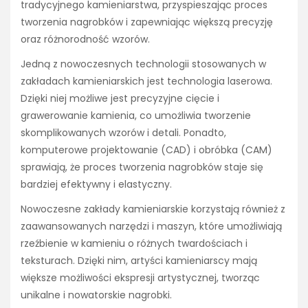
tradycyjnego kamieniarstwa, przyspieszając proces
tworzenia nagrobków i zapewniając większą precyzję
oraz różnorodność wzorów.
Jedną z nowoczesnych technologii stosowanych w
zakładach kamieniarskich jest technologia laserowa.
Dzięki niej możliwe jest precyzyjne cięcie i
grawerowanie kamienia, co umożliwia tworzenie
skomplikowanych wzorów i detali. Ponadto,
komputerowe projektowanie (CAD) i obróbka (CAM)
sprawiają, że proces tworzenia nagrobków staje się
bardziej efektywny i elastyczny.
Nowoczesne zakłady kamieniarskie korzystają również z
zaawansowanych narzędzi i maszyn, które umożliwiają
rzeźbienie w kamieniu o różnych twardościach i
teksturach. Dzięki nim, artyści kamieniarscy mają
większe możliwości ekspresji artystycznej, tworząc
unikalne i nowatorskie nagrobki.