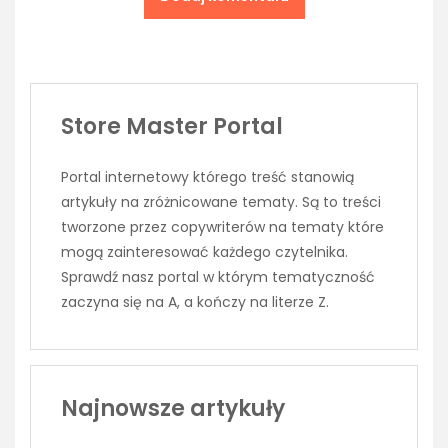
Store Master Portal
Portal internetowy którego treść stanowią
artykuły na zróżnicowane tematy. Są to treści
tworzone przez copywriterów na tematy które
mogą zainteresować każdego czytelnika.
Sprawdź nasz portal w którym tematyczność
zaczyna się na A, a kończy na literze Z.
Najnowsze artykuły