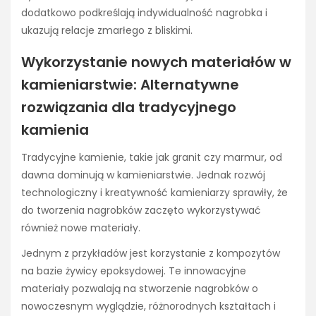
dodatkowo podkreślają indywidualność nagrobka i
ukazują relacje zmarłego z bliskimi.
Wykorzystanie nowych materiałów w
kamieniarstwie: Alternatywne
rozwiązania dla tradycyjnego
kamienia
Tradycyjne kamienie, takie jak granit czy marmur, od
dawna dominują w kamieniarstwie. Jednak rozwój
technologiczny i kreatywność kamieniarzy sprawiły, że
do tworzenia nagrobków zaczęto wykorzystywać
również nowe materiały.
Jednym z przykładów jest korzystanie z kompozytów
na bazie żywicy epoksydowej. Te innowacyjne
materiały pozwalają na stworzenie nagrobków o
nowoczesnym wyglądzie, różnorodnych kształtach i