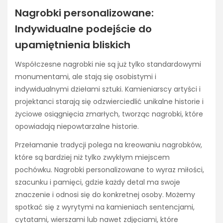
Nagrobki personalizowane:
Indywidualne podejście do
upamiętnienia bliskich
Współczesne nagrobki nie są już tylko standardowymi
monumentami, ale stają się osobistymi i
indywidualnymi dziełami sztuki. Kamieniarscy artyści i
projektanci starają się odzwierciedlić unikalne historie i
życiowe osiągnięcia zmarłych, tworząc nagrobki, które
opowiadają niepowtarzalne historie.
Przełamanie tradycji polega na kreowaniu nagrobków,
które są bardziej niż tylko zwykłym miejscem
pochówku. Nagrobki personalizowane to wyraz miłości,
szacunku i pamięci, gdzie każdy detal ma swoje
znaczenie i odnosi się do konkretnej osoby. Możemy
spotkać się z wyrytymi na kamieniach sentencjami,
cytatami, wierszami lub nawet zdjęciami, które