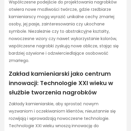
Współczesne podejście do projektowania nagrobków
otwiera nowe możliwości twórcze, gdzie rzeźbiarze
kamieniarscy mogą wyrazić unikalne cechy zmarłej
osoby, jej pasje, zainteresowania czy ukochane
symbole. Niezależnie czy to abstrakcyjne kształty,
nowoczesne wzory czy nawet wykorzystanie kolorów,
współczesne nagrobki zyskują nowe oblicze, stając się
bardziej ożywione i odzwierciedlające osobowość
zmarłego.
Zakład kamieniarski jako centrum
innowacji: Technologie XXI wieku w
służbie tworzenia nagrobków
Zakłady kamieniarskie, aby sprostać nowym
wyzwaniom i oczekiwaniom klientów, nieustannie się
rozwijają i wprowadzają nowoczesne technologie.
Technologie XXI wieku wnoszą innowację do