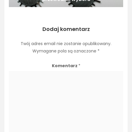
Dodaj komentarz
Twój adres email nie zostanie opublikowany.
Wymagane pola są oznaczone
*
Komentarz
*