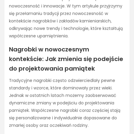
nowoczesność i innowacje. W tym artykule przyjrzymy
się przełamaniu tradycji przez nowoczesność w
kontekście nagrobków i zakładów kamieniarskich,
odkrywając nowe trendy i technologie, które kształtują
współczesne upamiętnienia.
Nagrobki w nowoczesnym
kontekście: Jak zmienia się podejście
do projektowania pamiątek
Tradycyjne nagrobki często odzwierciedlały pewne
standardy i wzorce, które dominowały przez wieki.
Jednak w ostatnich latach możemy zaobserwować
dynamiczne zmiany w podejściu do projektowania
pamiątek. Współczesne nagrobki coraz częściej stają
się personalizowane i indywidualnie dopasowane do
zmarłej osoby oraz oczekiwań rodziny.