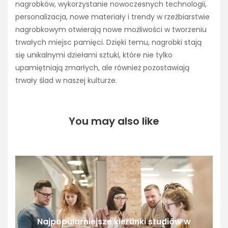
nagrobków, wykorzystanie nowoczesnych technologii,
personalizacja, nowe materiały i trendy w rzeźbiarstwie
nagrobkowym otwierają nowe możliwości w tworzeniu
trwałych miejsc pamięci. Dzięki temu, nagrobki stają
się unikalnymi dziełami sztuki, które nie tylko
upamiętniają zmarłych, ale również pozostawiają
trwały ślad w naszej kulturze.
You may also like
Najpopularniejsze kierunki studiów w