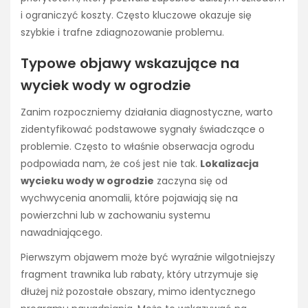
i ograniczyć koszty. Często kluczowe okazuje się
szybkie i trafne zdiagnozowanie problemu.
Typowe objawy wskazujące na
wyciek wody w ogrodzie
Zanim rozpoczniemy działania diagnostyczne, warto
zidentyfikować podstawowe sygnały świadczące o
problemie. Często to właśnie obserwacja ogrodu
podpowiada nam, że coś jest nie tak.
Lokalizacja
wycieku wody w ogrodzie
zaczyna się od
wychwycenia anomalii, które pojawiają się na
powierzchni lub w zachowaniu systemu
nawadniającego.
Pierwszym objawem może być wyraźnie wilgotniejszy
fragment trawnika lub rabaty, który utrzymuje się
dłużej niż pozostałe obszary, mimo identycznego