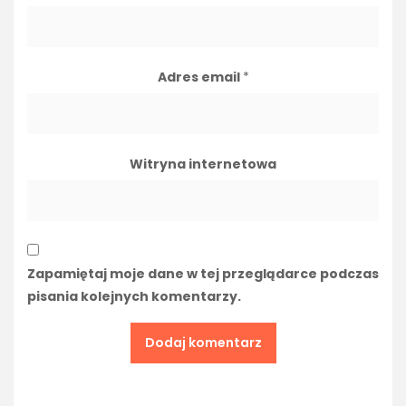
Adres email
*
Witryna internetowa
Zapamiętaj moje dane w tej przeglądarce podczas
pisania kolejnych komentarzy.