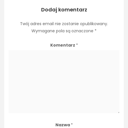
Dodaj komentarz
Twój adres email nie zostanie opublikowany.
Wymagane pola są oznaczone
*
Komentarz
*
Nazwa
*