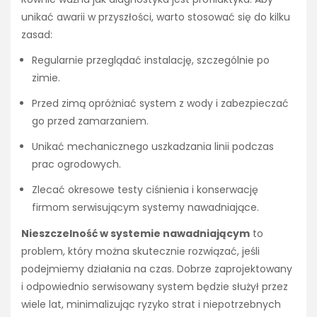
unikać awarii w przyszłości, warto stosować się do kilku
zasad:
Regularnie przeglądać instalację, szczególnie po
zimie.
Przed zimą opróżniać system z wody i zabezpieczać
go przed zamarzaniem.
Unikać mechanicznego uszkadzania linii podczas
prac ogrodowych.
Zlecać okresowe testy ciśnienia i konserwację
firmom serwisującym systemy nawadniające.
Nieszczelność w systemie nawadniającym
to
problem, który można skutecznie rozwiązać, jeśli
podejmiemy działania na czas. Dobrze zaprojektowany
i odpowiednio serwisowany system będzie służył przez
wiele lat, minimalizując ryzyko strat i niepotrzebnych