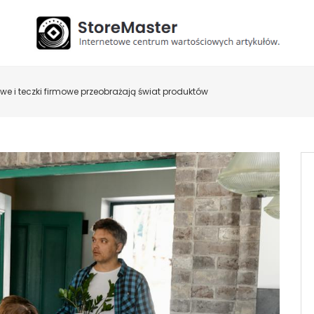
we i teczki firmowe przeobrażają świat produktów