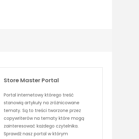
Store Master Portal
Portal internetowy którego treść
stanowią artykuły na zróżnicowane
tematy. Są to treści tworzone przez
copywriterów na tematy które mogą
zainteresować każdego czytelnika.
Sprawdź nasz portal w którym