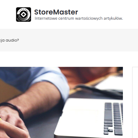
cja audio?