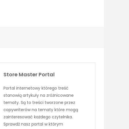
Store Master Portal
Portal internetowy którego treść
stanowią artykuły na zróżnicowane
tematy. Są to treści tworzone przez
copywriterów na tematy które mogą
zainteresować każdego czytelnika.
Sprawdź nasz portal w którym