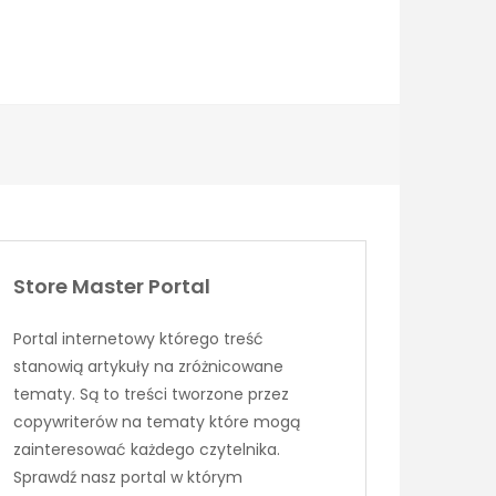
Store Master Portal
Portal internetowy którego treść
stanowią artykuły na zróżnicowane
tematy. Są to treści tworzone przez
copywriterów na tematy które mogą
zainteresować każdego czytelnika.
Sprawdź nasz portal w którym