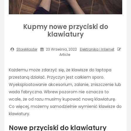
Kupmy nowe przyciski do
klawiatury
StoreMaster
23 Września, 2022
Elektronika I Internet
Article
Każdemu może zdarzyć się, że klawisze do laptopa
przestaną działać. Przyczyn jest całkiem sporo.
Wyeksploatowanie akcesorium, zalanie, zniszczenie lub
wada fabryczna. Wbrew pozorom nie oznacza to
wcale, że od razu musimy kupować nową klawiaturę.
Co więcej, możemy samodzielnie wymienić klawisze do
klawiatury.
Nowe przyciski do klawiatury