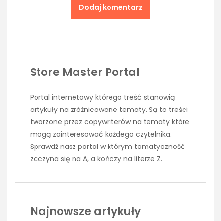
Store Master Portal
Portal internetowy którego treść stanowią
artykuły na zróżnicowane tematy. Są to treści
tworzone przez copywriterów na tematy które
mogą zainteresować każdego czytelnika.
Sprawdź nasz portal w którym tematyczność
zaczyna się na A, a kończy na literze Z.
Najnowsze artykuły