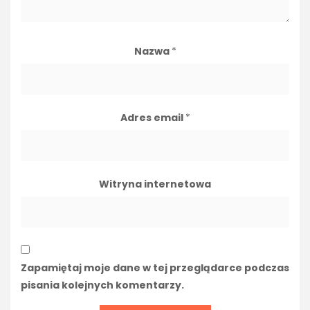
Nazwa
*
Adres email
*
Witryna internetowa
Zapamiętaj moje dane w tej przeglądarce podczas
pisania kolejnych komentarzy.