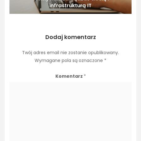
infrastrukturą IT
Dodaj komentarz
Twój adres email nie zostanie opublikowany.
Wymagane pola są oznaczone
*
Komentarz
*