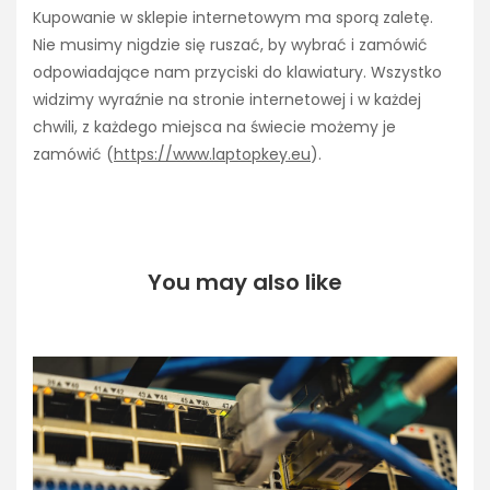
Kupowanie w sklepie internetowym ma sporą zaletę.
Nie musimy nigdzie się ruszać, by wybrać i zamówić
odpowiadające nam przyciski do klawiatury. Wszystko
widzimy wyraźnie na stronie internetowej i w każdej
chwili, z każdego miejsca na świecie możemy je
zamówić (
https://www.laptopkey.eu
).
You may also like