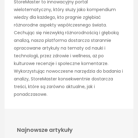
StoreMaster to innowacyjny portal
wielotematyczny, który służy jako kompendium
wiedzy dla każdego, kto pragnie zgłębiać
różnorodne aspekty współczesnego świata.
Cechując się niezwykłą różnorodnością i głęboką
analizą, nasza platforma dostarcza starannie
opracowane artykuły na tematy od nauki i
technologii, przez zdrowie i wellness, aż po
kulturowe recenzje i społeczne komentarze.
Wykorzystując nowoczesne narzędzia do badania i
analizy, StoreMaster konsekwentnie dostarcza
treści, które są zarówno aktualne, jak i
ponadczasowe.
Najnowsze artykuły