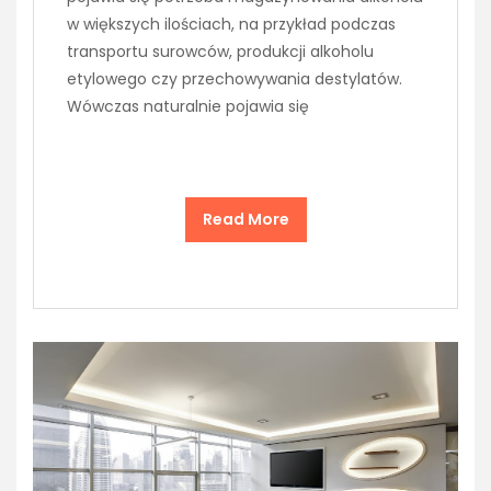
w większych ilościach, na przykład podczas
transportu surowców, produkcji alkoholu
etylowego czy przechowywania destylatów.
Wówczas naturalnie pojawia się
Read More