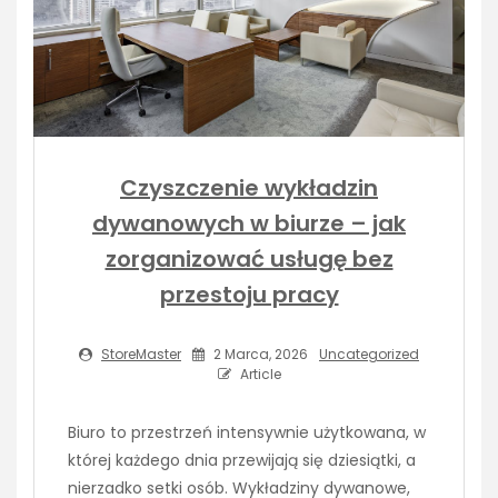
Czyszczenie wykładzin
dywanowych w biurze – jak
zorganizować usługę bez
przestoju pracy
StoreMaster
2 Marca, 2026
Uncategorized
Article
Biuro to przestrzeń intensywnie użytkowana, w
której każdego dnia przewijają się dziesiątki, a
nierzadko setki osób. Wykładziny dywanowe,