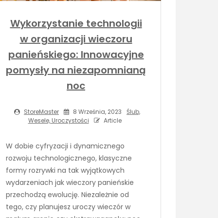
Wykorzystanie technologii
w organizacji wieczoru
panieńskiego: Innowacyjne
pomysły na niezapomnianą
noc
StoreMaster
8 Września, 2023
Ślub,
Wesele, Uroczystości
Article
W dobie cyfryzacji i dynamicznego
rozwoju technologicznego, klasyczne
formy rozrywki na tak wyjątkowych
wydarzeniach jak wieczory panieńskie
przechodzą ewolucję. Niezależnie od
tego, czy planujesz uroczy wieczór w