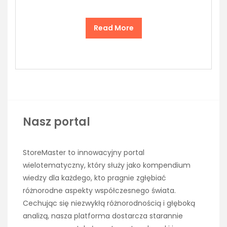
Read More
Nasz portal
StoreMaster to innowacyjny portal
wielotematyczny, który służy jako kompendium
wiedzy dla każdego, kto pragnie zgłębiać
różnorodne aspekty współczesnego świata.
Cechując się niezwykłą różnorodnością i głęboką
analizą, nasza platforma dostarcza starannie