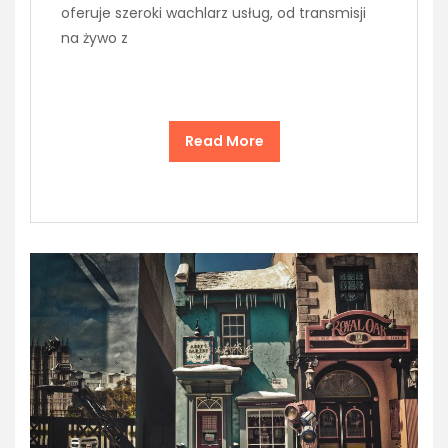
oferuje szeroki wachlarz usług, od transmisji
na żywo z
Read More