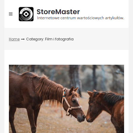
Skip
to
content
Home
Category: Film i fotografia